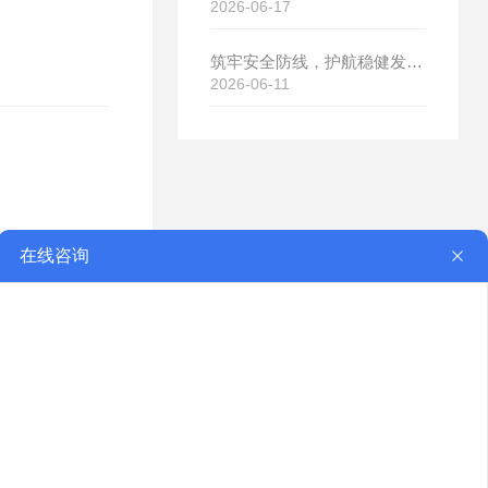
2026-06-17
筑牢安全防线，护航稳健发展｜济南章力机械有限公司开展2026年安全生产月系列活动
2026-06-11
服务热线：
17863273731