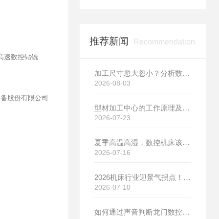
推荐新闻
Recommendation
高速数控钻铣
加工尺寸忽大忽小？分析数控机床热变形的影响与改善方案
2026-08-03
备股份有限公司
型材加工中心的工作原理及具体应用场景介绍
2026-07-23
夏季高温高湿，数控机床该如何进行针对性保养？（附冬夏维保异同对比）
2026-07-16
2026机床行业迎景气拐点！需求爆发+国产替代，博斯曼数控设备产销两旺发货忙
2026-07-10
如何通过声音判断龙门数控钻铣床的运行状态