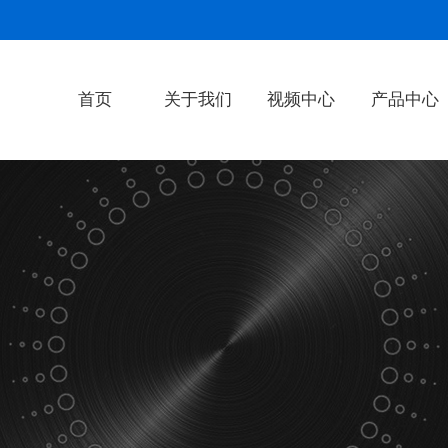
首页
关于我们
视频中心
产品中心