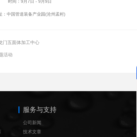
时间：9月7日 - 9月9日
中国管道装备产业园(沧州孟村)
龙门五面体加工中心
题活动
服务与支持
公司新闻
床
技术文章