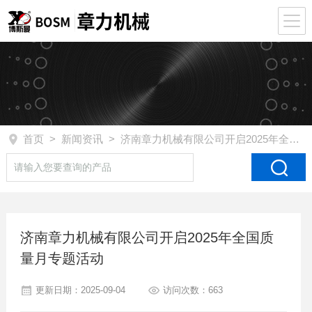
首页
>
新闻资讯
> 济南章力机械有限公司开启2025年全国质量月专题活动
济南章力机械有限公司开启2025年全国质
量月专题活动
更新日期：2025-09-04
访问次数：663