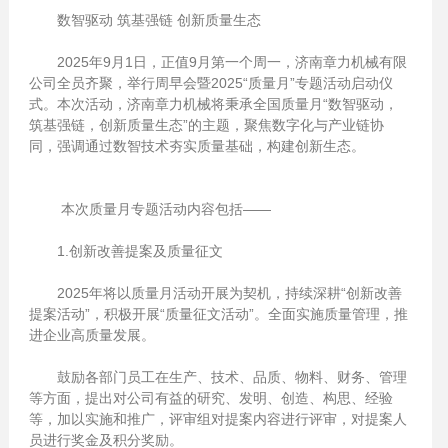
数智驱动 筑基强链 创新质量生态
2025年9月1日，正值9月第一个周一，济南章力机械有限
公司全员齐聚，举行周早会暨2025“质量月”专题活动启动仪
式。本次活动，济南章力机械将秉承全国质量月“数智驱动，
筑基强链，创新质量生态”的主题，聚焦数字化与产业链协
同，强调通过数智技术夯实质量基础，构建创新生态。
本次质量月专题活动内容包括——
1.创新改善提案及质量征文
2025年将以质量月活动开展为契机，持续深耕“创新改善
提案活动”，积极开展“质量征文活动”。全面实施质量管理，推
进企业高质量发展。
鼓励各部门员工在生产、技术、品质、物料、财务、管理
等方面，提出对公司有益的研究、发明、创造、构思、经验
等，加以实施和推广，评审组对提案内容进行评审，对提案人
员进行奖金及积分奖励。