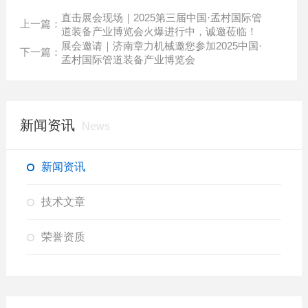
直击展会现场｜2025第三届中国·孟村国际管
上一篇：
道装备产业博览会火爆进行中，诚邀莅临！
展会邀请｜济南章力机械邀您参加2025中国·
下一篇：
孟村国际管道装备产业博览会
新闻资讯
News
新闻资讯
技术文章
荣誉资质