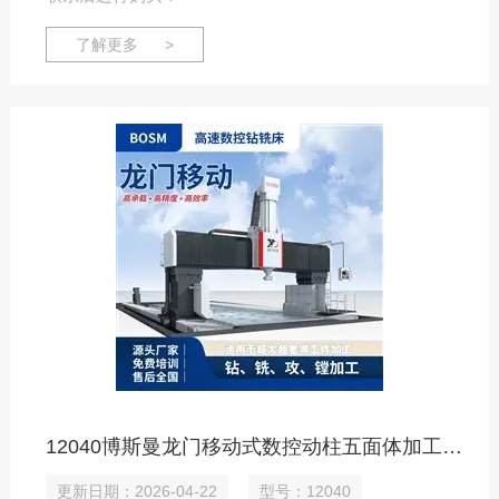
了解更多 >
12040博斯曼龙门移动式数控动柱五面体加工中心
更新日期：2026-04-22
型号：12040