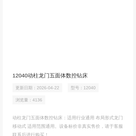
12040动柱龙门五面体数控钻床
更新日期：2026-04-22
型号：12040
浏览量：4136
动柱龙门五面体数控钻床：适用行业通用 布局形式龙门
移动式 适用范围通用。设备标价非真实售价，请于客服
联系后进行购买！