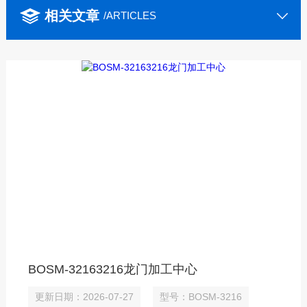
相关文章
/ARTICLES
BOSM-32163216龙门加工中心
更新日期：2026-07-27
型号：BOSM-3216