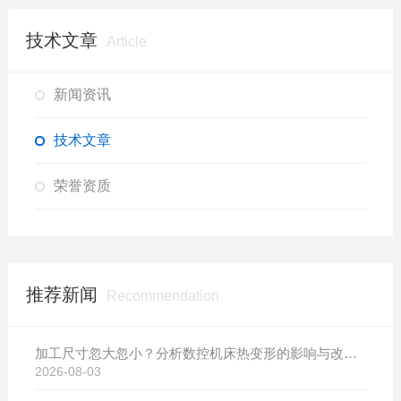
技术文章
Article
新闻资讯
技术文章
荣誉资质
推荐新闻
Recommendation
加工尺寸忽大忽小？分析数控机床热变形的影响与改善方案
2026-08-03