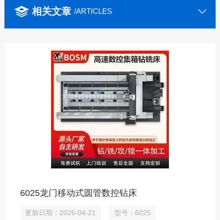
相关文章
/ARTICLES
6025龙门移动式圆管数控钻床
更新日期：2026-04-21
型号：6025