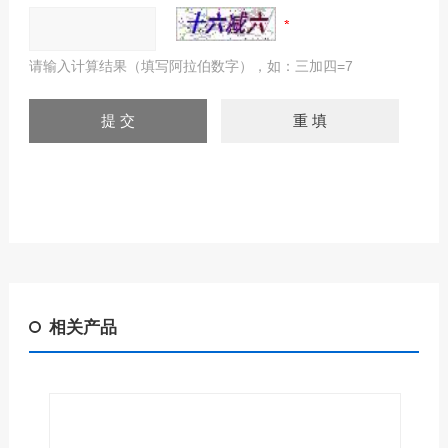
请输入计算结果（填写阿拉伯数字），如：三加四=7
相关产品