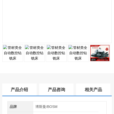
产品介绍
产品咨询
相关产品
品牌
博斯曼/BOSM