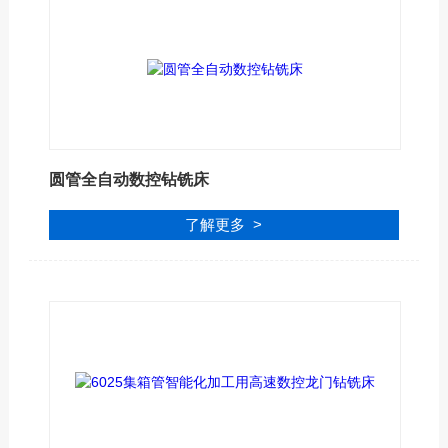
圆管全自动数控钻铣床
了解更多 >