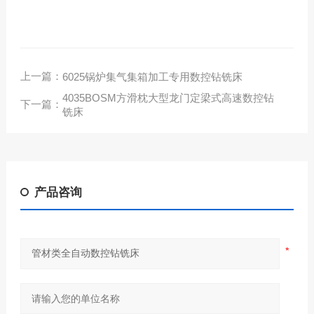
上一篇：
6025锅炉集气集箱加工专用数控钻铣床
4035BOSM方滑枕大型龙门定梁式高速数控钻
下一篇：
铣床
产品咨询