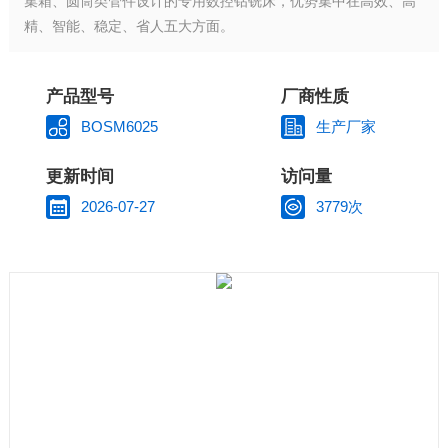
集箱、圆筒类管件设计的专用数控钻铣床，优势集中在高效、高
精、智能、稳定、省人五大方面。
产品型号
厂商性质
BOSM6025
生产厂家
更新时间
访问量
2026-07-27
3779次