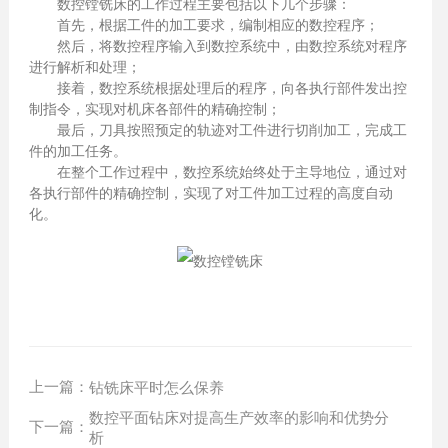
数控镗铣床的工作过程主要包括以下几个步骤：
首先，根据工件的加工要求，编制相应的数控程序；
然后，将数控程序输入到数控系统中，由数控系统对程序
进行解析和处理；
接着，数控系统根据处理后的程序，向各执行部件发出控
制指令，实现对机床各部件的精确控制；
最后，刀具按照预定的轨迹对工件进行切削加工，完成工
件的加工任务。
在整个工作过程中，数控系统始终处于主导地位，通过对
各执行部件的精确控制，实现了对工件加工过程的高度自动
化。
上一篇：
钻铣床平时怎么保养
数控平面钻床对提高生产效率的影响和优势分
下一篇：
析