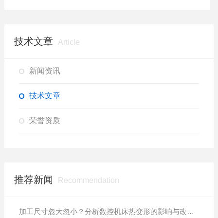
技术文章
Article
新闻资讯
技术文章
荣誉资质
推荐新闻
Recommendation
加工尺寸忽大忽小？分析数控机床热变形的影响与改善方案