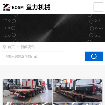
首页
> 新闻资讯