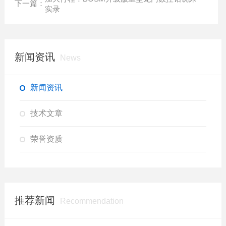
下一篇：
实录
新闻资讯
News
新闻资讯
技术文章
荣誉资质
推荐新闻
Recommendation