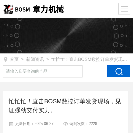
首页
>
新闻资讯
> 忙忙忙！直击BOSM数控订单发货现场，见证强劲交付实力。
忙忙忙！直击BOSM数控订单发货现场，见
证强劲交付实力。
更新日期：2025-06-27
访问次数：2228