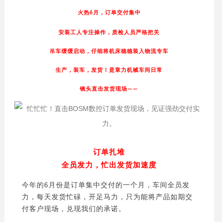
火热
月，订单交付集中
6
安装工人专注操作，质检人员严格把关
吊车缓缓启动，仔细将机床稳稳装入物流专车
生产，装车，发货！是章力机械车间日常
镜头直击发货现场
——
订单扎堆
全员发力，忙出发货加速度
今年的6月份是订单集中交付的一个月，车间全员发
力，每天发货忙碌，开足马力，只为能将产品如期交
付客户现场，兑现我们的承诺。