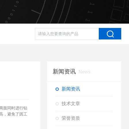
新闻资讯
News
新闻资讯
技术文章
两面同时进行钻
高，避免了因工
荣誉资质