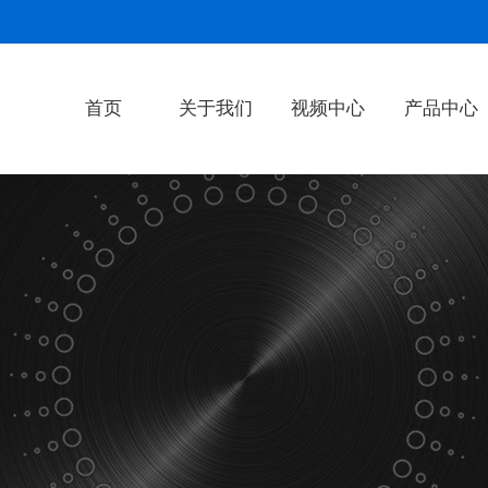
首页
关于我们
视频中心
产品中心