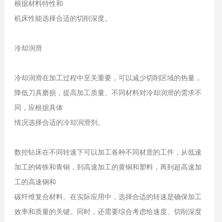
根据材料特性和
机床性能选择合适的切削深度。
冷却润滑
冷却润滑在加工过程中至关重要，可以减少切削区域的热量，
降低刀具磨损，提高加工质量。不同材料对冷却润滑的需求不
同，应根据具体
情况选择合适的冷却润滑剂。
数控钻床在不同转速下可以加工各种不同材质的工件，从低速
加工的铸铁和青铜，到高速加工的黄铜和塑料，再到超高速加
工的高速钢和
碳纤维复合材料。在实际应用中，
选择合适的转速是确保加工
效率和质量的关键。同时，还需要综合考虑
给速度、切削深度