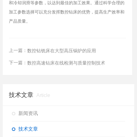
和冷却润滑等参数，以达到最佳的加工效果。通过科学合理的
加工参数选择
可以充分发挥数控钻床的优势，提高生产效率和
产品质量。
上一篇：
数控钻铣床在大型高压锅炉的应用
下一篇：
数控高速钻床在线检测与质量控制技术
技术文章
Article
新闻资讯
技术文章