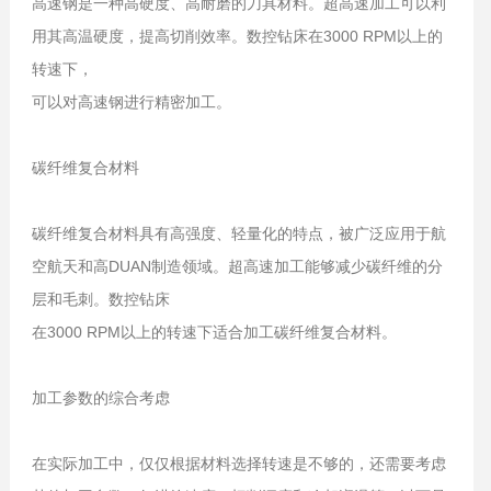
高速钢是一种高硬度、高耐磨的刀具材料。超高速加工可以利
用其高温硬度，提高切削效率。数控钻床在3000 RPM以上的
转速下，
可以对高速钢进行精密加工。
碳纤维复合材料
碳纤维复合材料具有高强度、轻量化的特点，被广泛应用于航
空航天和高DUAN制造领域。超高速加工能够减少碳纤维的分
层和毛刺。数控钻床
在3000 RPM以上的转速下适合加工碳纤维复合材料。
加工参数的综合考虑
在实际加工中，仅仅根据材料选择转速是不够的，还需要考虑