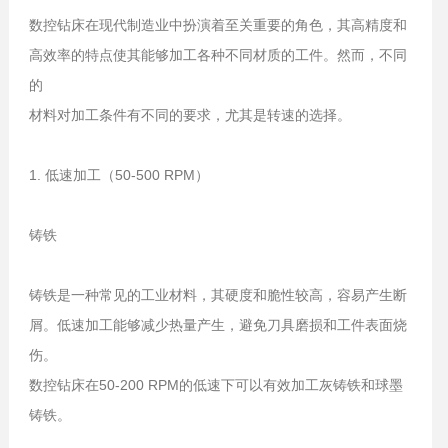
数控钻床在现代制造业中扮演着至关重要的角色，其高精度和
高效率的特点使其能够加工各种不同材质的工件。然而，不同
的
材料对加工条件有不同的要求，尤其是转速的选择。
1. 低速加工（50-500 RPM）
铸铁
铸铁是一种常见的工业材料，其硬度和脆性较高，容易产生断
屑。低速加工能够减少热量产生，避免刀具磨损和工件表面烧
伤。
数控钻床在50-200 RPM的低速下可以有效加工灰铸铁和球墨
铸铁。