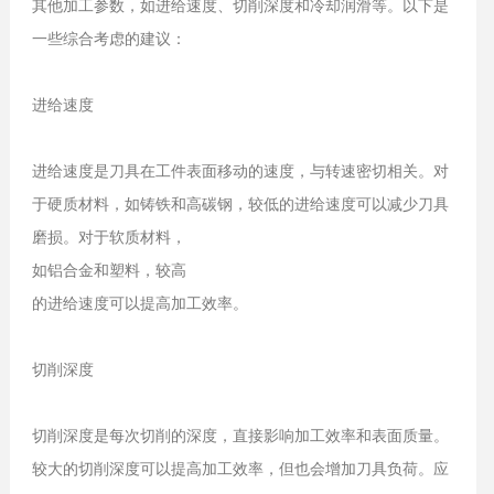
其他加工参数，如进给速度、切削深度和冷却润滑等。以下是
一些综合考虑的建议：
进给速度
进给速度是刀具在工件表面移动的速度，与转速密切相关。对
于硬质材料，如铸铁和高碳钢，较低的进给速度可以减少刀具
磨损。对于软质材料，
如铝合金和塑料，较高
的进给速度可以提高加工效率。
切削深度
切削深度是每次切削的深度，直接影响加工效率和表面质量。
较大的切削深度可以提高加工效率，但也会增加刀具负荷。应