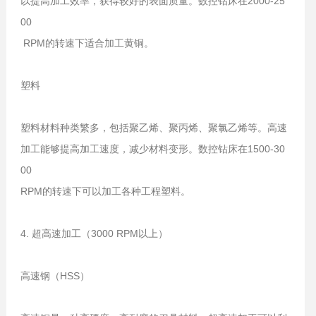
以提高加工效率，获得较好的表面质量。数控钻床在2000-25
00
RPM的转速下适合加工黄铜。
塑料
塑料材料种类繁多，包括聚乙烯、聚丙烯、聚氯乙烯等。高速
加工能够提高加工速度，减少材料变形。数控钻床在1500-30
00
RPM的转速下可以
加工各种工程塑料。
4. 超高速加工（3000 RPM以上）
高速钢（HSS）