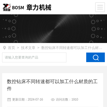
首页
>
技术文章
> 数控钻床不同转速都可以加工什么材质的工件
数控钻床不同转速都可以加工什么材质的工
件
更新日期：2024-07-16
访问次数：1910