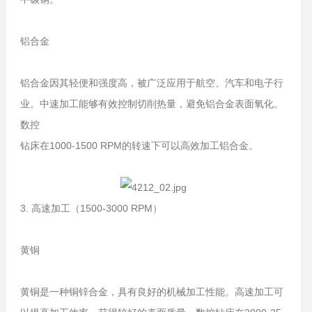
铝合金
铝合金因其轻便和强度高，被广泛应用于航空、汽车和电子行
业。中速加工能够有效控制切削热量，避免铝合金表面氧化。
数控
钻床在1000-1500 RPM的转速下可以高效加工铝合金。
3. 高速加工（1500-3000 RPM）
黄铜
黄铜是一种铜锌合金，具有良好的机械加工性能。高速加工可