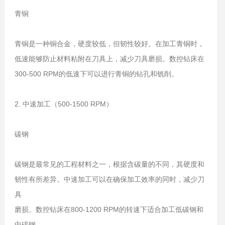
青铜
青铜是一种铜合金，硬度较低，但韧性较好。在加工青铜时，
低速能够防止材料粘附在刀具上，减少刀具磨损。数控钻床在
300-500 RPM的低速下可以进行青铜的钻孔和铣削。
2. 中速加工（500-1500 RPM）
碳钢
碳钢是最常见的工程材料之一，根据含碳量的不同，其硬度和
韧性有所差异。中速加工可以在确保加工效率的同时，减少刀
具
磨损。数控钻床在800-1200 RPM的转速下适合加工低碳钢和
中碳钢。