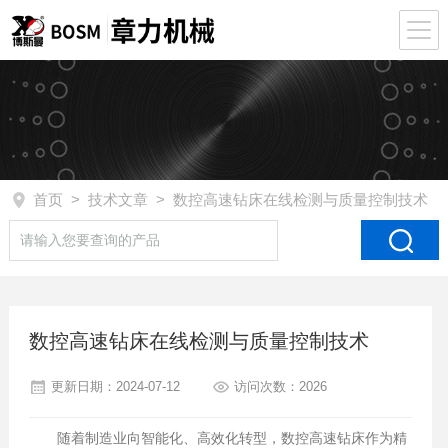
首页
>
技术文章
> 数控高速钻床在线检测与质量控制技术
数控高速钻床在线检测与质量控制技术
更新日期：2024-07-12
访问次数：2026
随着制造业向智能化、高效化转型，数控高速钻床作为精