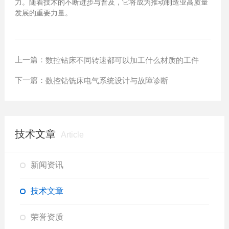
力。随着技术的不断进步与普及，它将成为推动制造业高质量
发展的重要力量。
上一篇：
数控钻床不同转速都可以加工什么材质的工件
下一篇：
数控钻铣床电气系统设计与故障诊断
技术文章
Article
新闻资讯
技术文章
荣誉资质