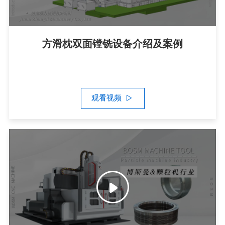
方滑枕双面镗铣设备介绍及案例
观看视频