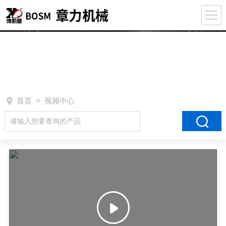
首页
> 视频中心