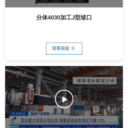
分体4030加工J型坡口
观看视频