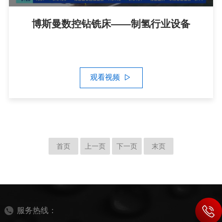
博斯曼数控钻铣床——制氢行业设备
观看视频
首页
上一页
下一页
末页
服务热线：