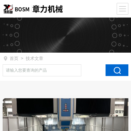
首页
> 技术文章