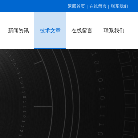
返回首页
|
在线留言
|
联系我们
新闻资讯
技术文章
在线留言
联系我们