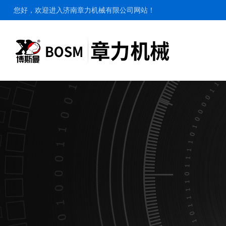
您好，欢迎进入济南章力机械有限公司网站！