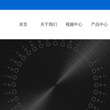
首页
关于我们
视频中心
产品中心