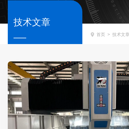
技术文章
首页
> 技术文