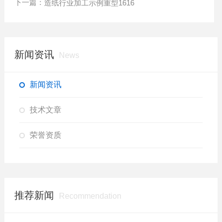
下一篇：
造纸行业加工示例重型1616
新闻资讯
News
新闻资讯
技术文章
荣誉资质
推荐新闻
Recommendation