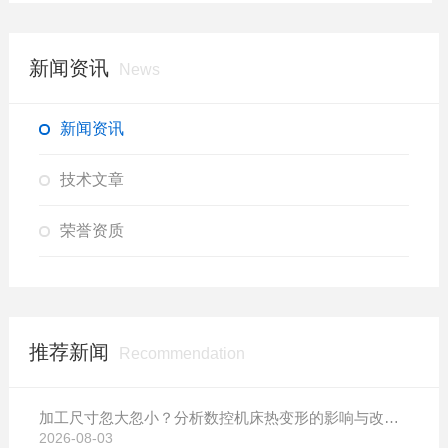
新闻资讯
News
新闻资讯
技术文章
荣誉资质
推荐新闻
Recommendation
加工尺寸忽大忽小？分析数控机床热变形的影响与改善方案
2026-08-03