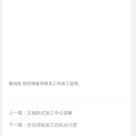
驱动轮 纺织墙板等模具工件加工使用。
上一篇：
五轴卧式加工中心讲解
下一篇：
对头镗铣加工挖机动力臂