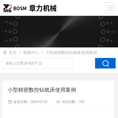
首页
>
视频中心
> 小型精密数控钻铣床使用案例
小型精密数控钻铣床使用案例
发布日期：2024-03-15
访问次数：703