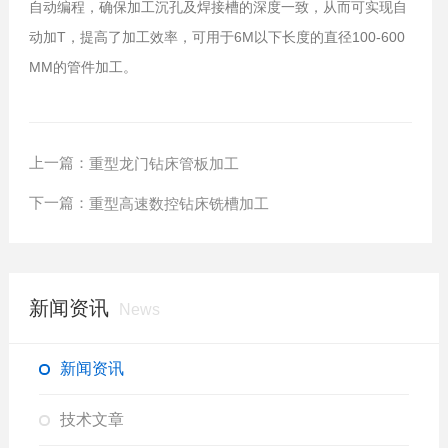
自动编程，确保加工沉孔及焊接槽的深度一致，从而可实现自
动加T，提高了加工效率，可用于6M以下长度的直径100-600
MM的管件加工。
上一篇：
重型龙门钻床管板加工
下一篇：
重型高速数控钻床铣槽加工
新闻资讯
News
新闻资讯
技术文章