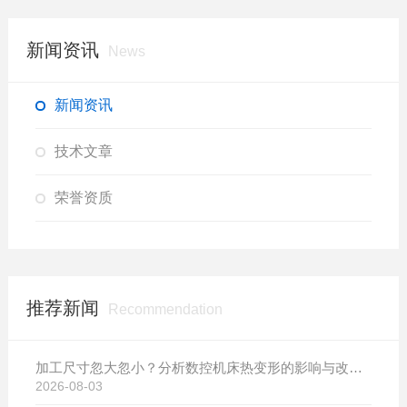
新闻资讯
News
新闻资讯
技术文章
荣誉资质
推荐新闻
Recommendation
加工尺寸忽大忽小？分析数控机床热变形的影响与改善方案
2026-08-03