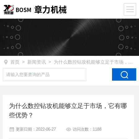
首页
>
新闻资讯
> 为什么数控钻攻机能够立足于市场，它有哪些优势？
为什么数控钻攻机能够立足于市场，它有哪
些优势？
更新日期：2022-06-27
访问次数：1188