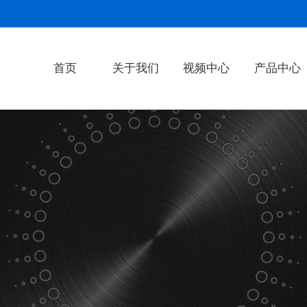
首页
关于我们
视频中心
产品中心