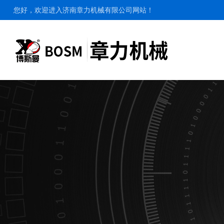
您好，欢迎进入济南章力机械有限公司网站！