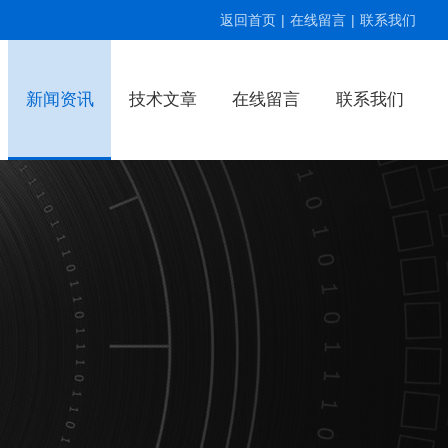
返回首页
|
在线留言
|
联系我们
新闻资讯
技术文章
在线留言
联系我们