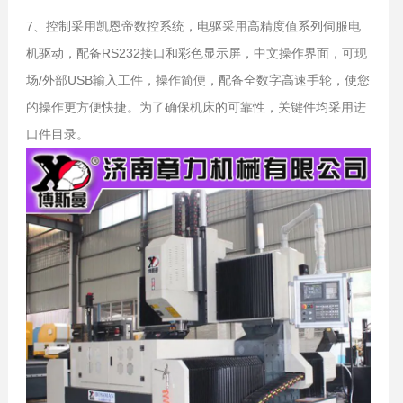
7、控制采用凯恩帝数控系统，电驱采用高精度值系列伺服电
机驱动，配备RS232接口和彩色显示屏，中文操作界面，可现
场/外部USB输入工件，操作简便，配备全数字高速手轮，使您
的操作更方便快捷。为了确保机床的可靠性，关键件均采用进
口件目录。