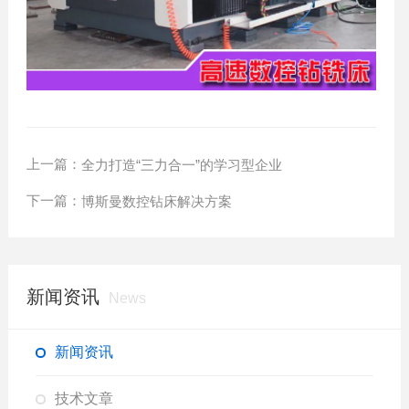
上一篇：
全力打造“三力合一”的学习型企业
下一篇：
博斯曼数控钻床解决方案
新闻资讯
News
新闻资讯
技术文章