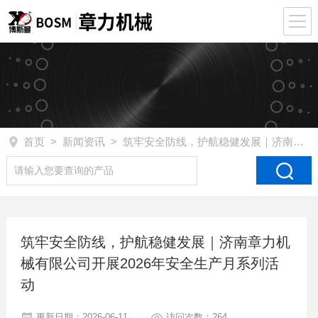
首页
>
新闻资讯
> 筑牢安全防线，护航稳健发展｜济南章力机械有限公司开展2026年安全生产月系列活动
筑牢安全防线，护航稳健发展｜济南章力机
械有限公司开展2026年安全生产月系列活
动
更新日期：2026-06-11
访问次数：264