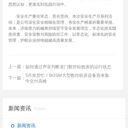
思想认知，更落实到实战行动中。
安全生产重在常态、贵在坚持。本次安全生产月系列活
动，是公司深化安全精细化管理、夯实生产根基的重要举措。
未来，济南章力机械将持续坚守安全发展理念，常态化抓实隐
患排查、安全宣教与风险防控工作，以常态化、标准化的安全
管理，护航企业持续稳健高质量发展。
上一篇：
如何通过声音判断龙门数控钻铣床的运行状态
5月发货忙！BOSM大型数控机床设备迎来集
下一篇：
中交付高峰
新闻资讯
News
新闻资讯