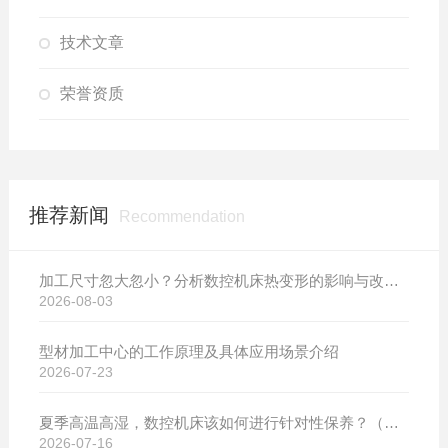
技术文章
荣誉资质
推荐新闻
Recommendation
加工尺寸忽大忽小？分析数控机床热变形的影响与改善方案
2026-08-03
型材加工中心的工作原理及具体应用场景介绍
2026-07-23
夏季高温高湿，数控机床该如何进行针对性保养？（附冬夏维保异同对比）
2026-07-16