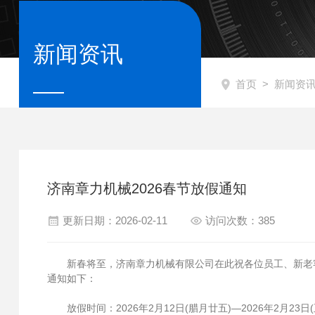
新闻资讯
首页
>
新闻资
济南章力机械2026春节放假通知
更新日期：2026-02-11
访问次数：385
新春将至，济南章力机械有限公司在此祝各位员工、新老客户
通知如下：
放假时间：2026年2月12日(腊月廿五)—2026年2月23日