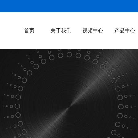
首页
关于我们
视频中心
产品中心