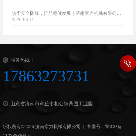
筑牢安全防线，护航稳健发展｜济南章力机械有限公司开展2026年安全生产月系列活动
2026-06-11
服务热线：
17863273731
山东省济南市章丘市相公镇桑园工业园
版权所有©2026 济南章力机械有限公司 |
备案号：鲁ICP备
11028886号-6