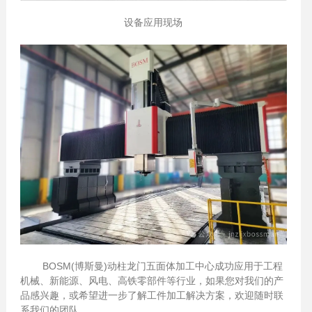
设备应用现场
BOSM(博斯曼)动柱龙门五面体加工中心成功应用于工程
机械、新能源、风电、高铁零部件等行业，如果您对我们的产
品感兴趣，或希望进一步了解工件加工解决方案，欢迎随时联
系我们的团队。