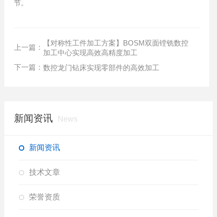
节。
【对称性工件加工方案】BOSM双面镗铣数控
上一篇：
加工中心实现高效高精度加工
下一篇：
数控龙门钻床实现零部件的高效加工
新闻资讯
News
新闻资讯
技术文章
荣誉资质