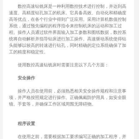
数控高速钻铣床是一种利用数控技术进行控制，并达到高
速度、高精度钻孔加工的机床。它具备高效、自动化和精确度
高等优点，在各个行业中得到广泛应用。采用计算机数值控制
系统，通过预先编程的程序指令来控制机床的运动和加工过
程。操作人员通过软件界面输入加工参数和图纸数据，数控系
统将自动解析并指导钻床进行加工操作。高速驱动系统使得钻
头能够以较高的转速进行钻孔，同时精确的定位系统确保了加
工的精度和稳定性。
使用数控高速钻铣床时需要注意以下几个方面：
安全操作
操作人员在使用前，必须熟悉相关安全操作规程和注意事
项，并严格按照规定进行操作。正确佩戴防护用具，如安全眼
镜、手套等，并确保工作区域周围无障碍物。
程序设置
在使用之前，需要根据加工要求编写正确的加工程序，并