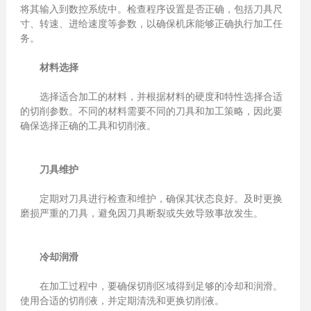
将其输入到数控系统中。检查程序设置是否正确，包括刀具尺
寸、转速、进给速度等参数，以确保机床能够正确执行加工任
务。
材料选择
选择适合加工的材料，并根据材料的硬度和特性选择合适
的切削参数。不同的材料需要不同的刀具和加工策略，因此要
确保选择正确的工具和切削液。
刀具维护
定期对刀具进行检查和维护，确保其状态良好。及时更换
磨损严重的刀具，避免因刀具断裂或失效导致事故发生。
冷却润滑
在加工过程中，要确保切削区域得到足够的冷却和润滑。
使用合适的切削液，并定期清洗和更换切削液。