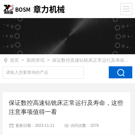
首页
>
新闻资讯
> 保证数控高速钻铣床正常运行及寿命，这些注意事项值得一看
保证数控高速钻铣床正常运行及寿命，这些
注意事项值得一看
更新日期：2023-11-11
访问次数：1079