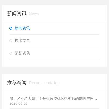
新闻资讯
News
新闻资讯
技术文章
荣誉资质
推荐新闻
Recommendation
加工尺寸忽大忽小？分析数控机床热变形的影响与改善方案
2026-08-03