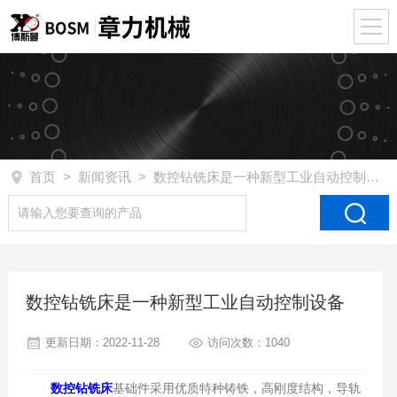
首页
>
新闻资讯
> 数控钻铣床是一种新型工业自动控制设备
数控钻铣床是一种新型工业自动控制设备
更新日期：2022-11-28
访问次数：1040
数控钻铣床
基础件采用优质特种铸铁，高刚度结构，导轨