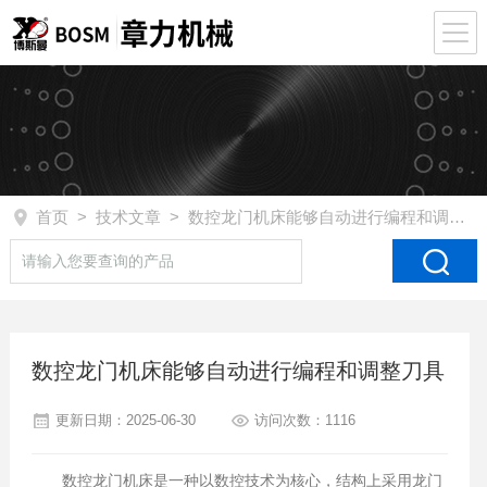
首页
>
技术文章
> 数控龙门机床能够自动进行编程和调整刀具
数控龙门机床能够自动进行编程和调整刀具
更新日期：2025-06-30
访问次数：1116
数控龙门机床是一种以数控技术为核心，结构上采用龙门