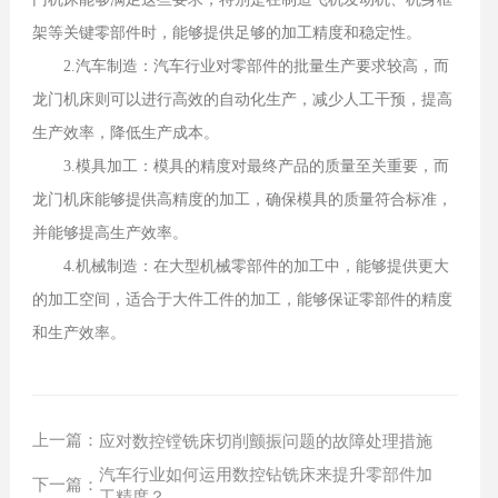
架等关键零部件时，能够提供足够的加工精度和稳定性。
2.汽车制造：汽车行业对零部件的批量生产要求较高，而
龙门机床则可以进行高效的自动化生产，减少人工干预，提高
生产效率，降低生产成本。
3.模具加工：模具的精度对最终产品的质量至关重要，而
龙门机床能够提供高精度的加工，确保模具的质量符合标准，
并能够提高生产效率。
4.机械制造：在大型机械零部件的加工中，能够提供更大
的加工空间，适合于大件工件的加工，能够保证零部件的精度
和生产效率。
上一篇：
应对数控镗铣床切削颤振问题的故障处理措施
汽车行业如何运用数控钻铣床来提升零部件加
下一篇：
工精度？