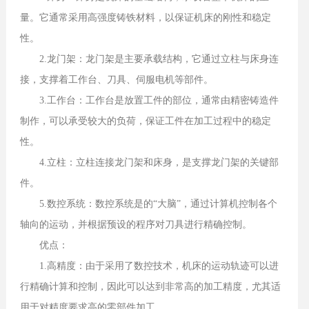
量。它通常采用高强度铸铁材料，以保证机床的刚性和稳定
性。
2.龙门架：龙门架是主要承载结构，它通过立柱与床身连
接，支撑着工作台、刀具、伺服电机等部件。
3.工作台：工作台是放置工件的部位，通常由精密铸造件
制作，可以承受较大的负荷，保证工件在加工过程中的稳定
性。
4.立柱：立柱连接龙门架和床身，是支撑龙门架的关键部
件。
5.数控系统：数控系统是的“大脑”，通过计算机控制各个
轴向的运动，并根据预设的程序对刀具进行精确控制。
优点：
1.高精度：由于采用了数控技术，机床的运动轨迹可以进
行精确计算和控制，因此可以达到非常高的加工精度，尤其适
用于对精度要求高的零部件加工。