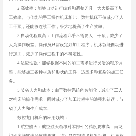
2.高效率：能够自动进行编程和调整刀具，大大提高了加
工效率。与传统的手工操作机床相比，数控机床不仅减少了人
工干预，还能够连续工作，极大地提高了生产效率。
3.自动化程度高：工作流程几乎不需要人工干预，减少了
人为操作误差。操作员只需设定好加工程序，机床就能自动进
行加工，减少了操作过程中的不确定性。
4.适应性强：能够根据不同的加工需求进行灵活的程序调
整，能够加工各种材质和形状的工件，适应多种复杂的加工任
务。
5.节省人力和成本：由于数控系统的智能化，减少了工人
对机床的操作需求，同时减少了加工过程中的浪费和错误，节
省了人力和生产成本。
数控龙门机床的应用领域：
1.航空航天：航空航天领域对零部件的精度要求高，而龙
门机床能够满足这些要求，特别是在制造飞机发动机、机身框