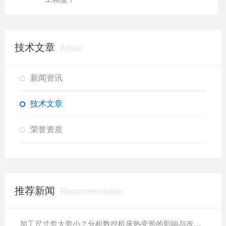
技术文章
Article
新闻资讯
技术文章
荣誉资质
推荐新闻
Recommendation
加工尺寸忽大忽小？分析数控机床热变形的影响与改善方案