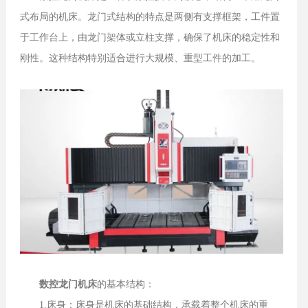
式布局的机床。龙门式结构的特点是两侧有支撑框架，工件置
于工作台上，由龙门架体或立柱支撑，确保了机床的稳定性和
刚性。这种结构特别适合进行大规模、重型工件的加工。
数控龙门机床
的基本结构：
1.床身：床身是机床的基础结构，承载着整个机床的重