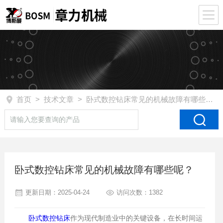
首页
>
技术文章
> 卧式数控钻床常见的机械故障有哪些呢？
卧式数控钻床常见的机械故障有哪些呢？
更新日期：2025-04-24
访问次数：1382
卧式数控钻床
作为现代制造业中的关键设备，在长时间运