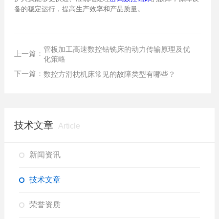
备的稳定运行，提高生产效率和产品质量。
管板加工高速数控钻铣床的动力传输原理及优
上一篇：
化策略
下一篇：
数控方滑枕机床常见的故障类型有哪些？
技术文章
Article
新闻资讯
技术文章
荣誉资质