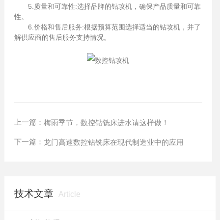
5.质量和可靠性:选择品牌的钻攻机，确保产品质量和可靠
性。
6.价格和售后服务:根据预算范围选择适当的钻攻机，并了
解供应商的售后服务支持情况。
上一篇：
梅雨季节，数控钻铣床进水请这样做！
下一篇：
龙门高速数控钻铣床在现代制造业中的应用
技术文章
Article