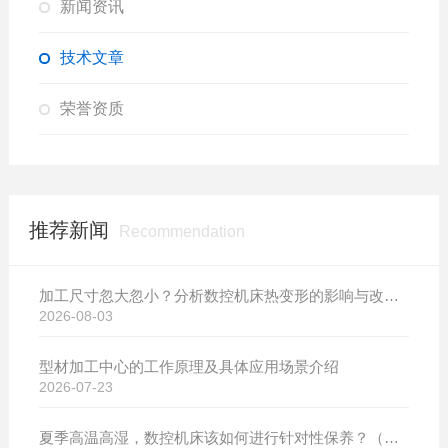
新闻资讯
技术文章
荣誉资质
推荐新闻
Recommendation
加工尺寸忽大忽小？分析数控机床热变形的影响与改善方案
2026-08-03
型材加工中心的工作原理及具体应用场景介绍
2026-07-23
夏季高温高湿，数控机床该如何进行针对性保养？（附冬夏维保异同对比）