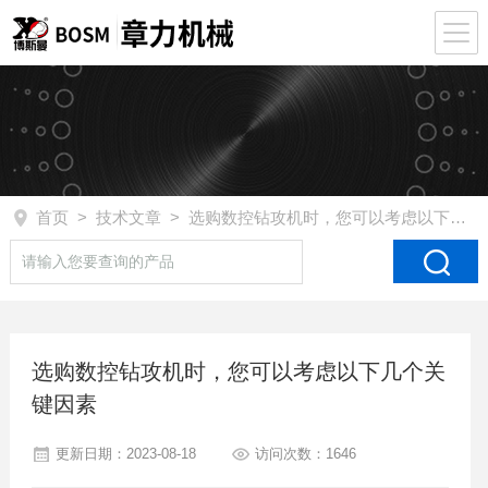
首页
>
技术文章
> 选购数控钻攻机时，您可以考虑以下几个关键因素
选购数控钻攻机时，您可以考虑以下几个关
键因素
更新日期：2023-08-18
访问次数：1646