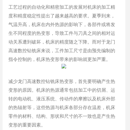
工艺过程的自动化和精密加工的发展对机床的加工精
度和精度稳定性提出了越来越高的要求。夏季到来，
气温升高，机床在内外热源的影响下，各部件或将发
生不同程度的热变形，导致工件与刀具之间的相对运
动关系遭到破坏，机床的精度随之下降。而对于龙门
高速数控钻铣床来说，工件加工尺寸是由预先编制的
指令控制的，机床热变形带来的影响就更加严重。
减少龙门高速数控钻铣床热变形，首先要明确产生热
变形的原因。机床的热源通常包括加工中的切屑、运
转的电动机、液压系统、传动件的摩擦以及机床外部
的热辐射等，这些热源与机床各部分存在温差，机床
零件的材料、结构、形状和尺寸的不一致也是产生热
变形的重要因素。