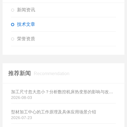
新闻资讯
技术文章
荣誉资质
推荐新闻
Recommendation
加工尺寸忽大忽小？分析数控机床热变形的影响与改善方案
2026-08-03
型材加工中心的工作原理及具体应用场景介绍
2026-07-23