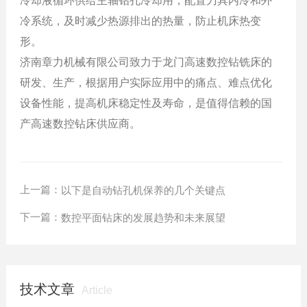
冷却液循环供给主轴钻孔冷却用
，
配置刀具内冷和外
冷系统，
及时减少热源排出的热量，防止机床热变
形。
济南章力机械有限公司致力于龙门高速数控钻铣床的
研发、生产，根据用户实际应用中的痛点、难点优化
设备性能，提高机床稳定性及寿命，是值得信赖的国
产高速数控钻床供应商。
上一篇：
以下是自动钻孔机保养的几个关键点
下一篇：
数控平面钻床的发展趋势和未来展望
技术文章
Article