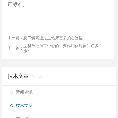
厂标准。
上一篇：
想了解高速法兰钻床更多的看这里
型材数控加工中心的主要作用体现你知道多
下一篇：
少？
技术文章
Article
新闻资讯
技术文章