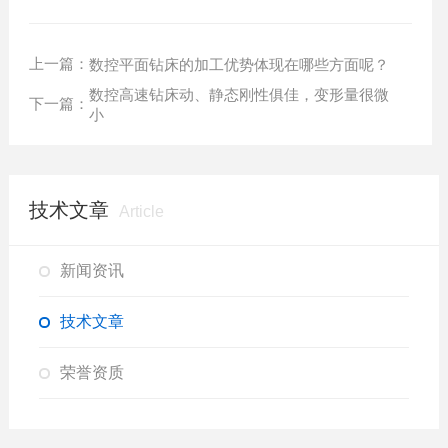
上一篇：
数控平面钻床的加工优势体现在哪些方面呢？
数控高速钻床动、静态刚性俱佳，变形量很微
下一篇：
小
技术文章
Article
新闻资讯
技术文章
荣誉资质