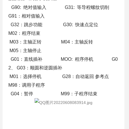
G90: 绝对值输入
G31: 等导程螺纹切削
G91：相对值输入
G32：跳步功能
G30: 快速点定位
M02：程序结束
M03：主轴正转 M04：主轴反转
M05：主轴停止
G01：直线插补 MOO: 程序停机 G0
2、 G03：顺圆和逆圆插补
M01：选择停机
G28：自动返回 参考点
M98：调用子程序
G04：暂停 M99：子程序结束