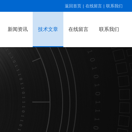
返回首页
|
在线留言
|
联系我们
新闻资讯
技术文章
在线留言
联系我们