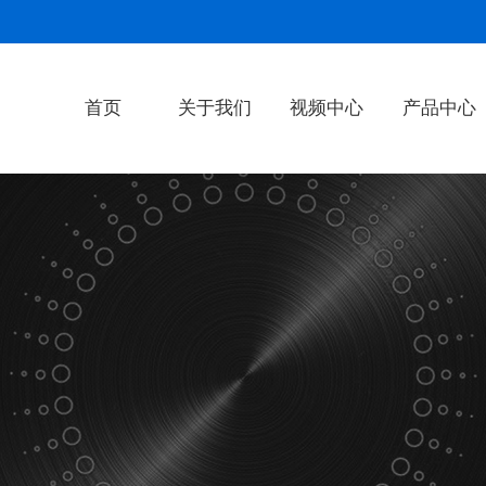
首页
关于我们
视频中心
产品中心