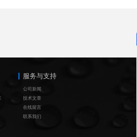
服务与支持
公司新闻
床
技术文章
在线留言
联系我们