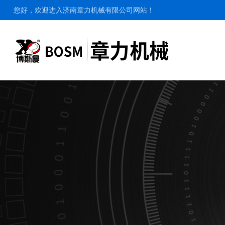
您好，欢迎进入济南章力机械有限公司网站！