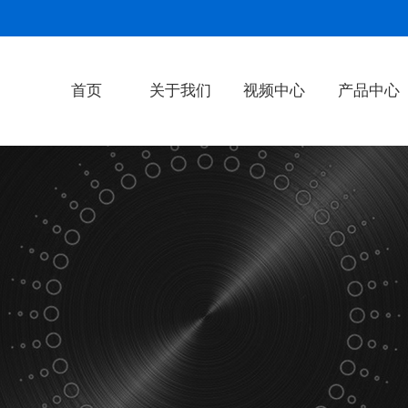
首页
关于我们
视频中心
产品中心