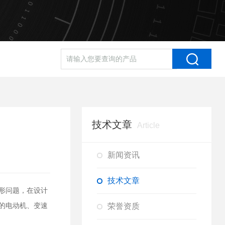
技术文章
Article
新闻资讯
技术文章
形问题，在设计
荣誉资质
的电动机、变速