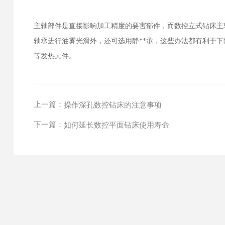
主轴部件是直接影响加工精度的要害部件，而数控立式钻床主
轴承进行油雾光滑外，还可选用静**承，这些办法都有利于
等发热元件。
上一篇：
操作深孔数控钻床的注意事项
下一篇：
如何延长数控平面钻床使用寿命