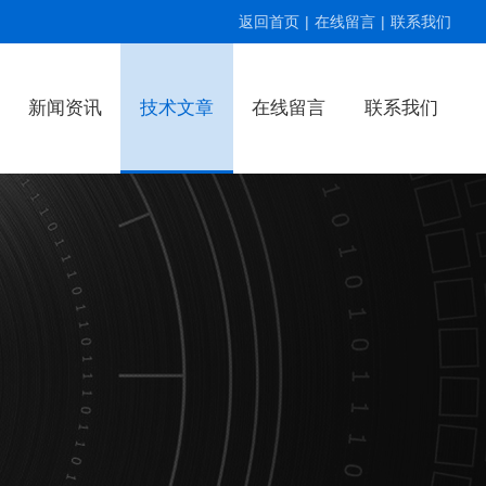
返回首页
|
在线留言
|
联系我们
新闻资讯
技术文章
在线留言
联系我们