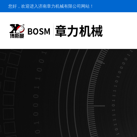
您好，欢迎进入济南章力机械有限公司网站！