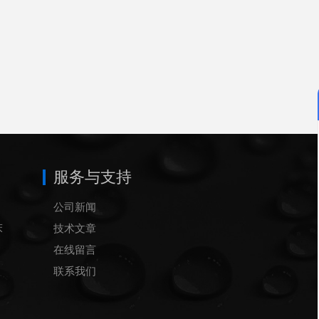
服务与支持
公司新闻
床
技术文章
在线留言
联系我们