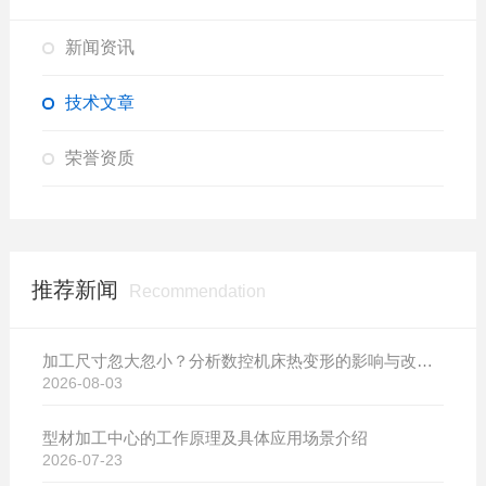
新闻资讯
技术文章
荣誉资质
推荐新闻
Recommendation
加工尺寸忽大忽小？分析数控机床热变形的影响与改善方案
2026-08-03
型材加工中心的工作原理及具体应用场景介绍
2026-07-23