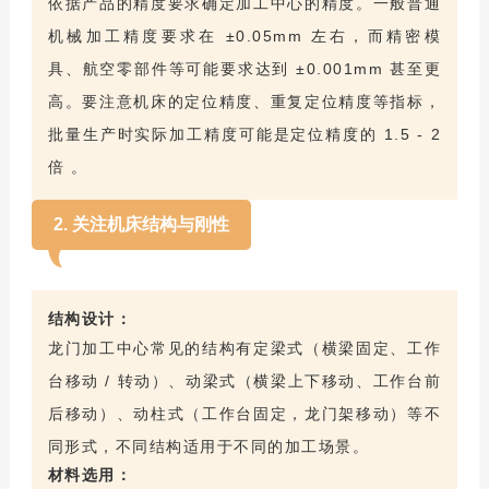
依据产品的精度要求确定加工中心的精度。一般普通
机械加工精度要求在 ±0.05mm 左右，而精密模
具、航空零部件等可能要求达到 ±0.001mm 甚至更
高。要注意机床的
定位精度
、重复定位精度等指标，
批量生产时实际加工精度可能是定位精度的 1.5 - 2
倍 。
2. 关注机床结构与刚性
结构设计：
龙门加工中心常见的结构有定梁式（横梁固定、工作
台移动 / 转动）、动梁式（横梁上下移动、工作台前
后移动）、动柱式（工作台固定，龙门架移动）等不
同形式，不同结构适用于不同的加工场景。
材料选用：