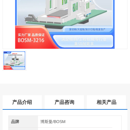
产品介绍
产品咨询
相关产品
品牌
博斯曼/BOSM