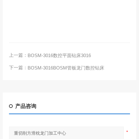
上一篇：
BOSM-3016数控平面钻床3016
下一篇：
BOSM-3016BOSM管板龙门数控钻床
产品咨询