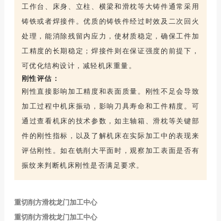
工作台、床身、立柱、横梁和滑枕等大铸件通常采用
铸铁或者焊接件。优质的铸铁件经过时效及二次回火
处理，能消除残留内应力，使材质稳定，确保工件加
工精度的长期稳定；焊接件则在保证强度的前提下，
可优化结构设计，减轻机床重量。
刚性评估：
刚性直接影响加工精度和表面质量。刚性不足会导致
加工过程中机床振动，影响刀具寿命和工件精度。可
通过查看机床的技术参数，如主轴箱、滑枕等关键部
件的刚性指标，以及了解机床在实际加工中的表现来
评估刚性。如在铣削大平面时，观察加工表面是否有
振纹来判断机床刚性是否满足要求。
重切削方滑枕龙门加工中心
重切削方滑枕龙门加工中心