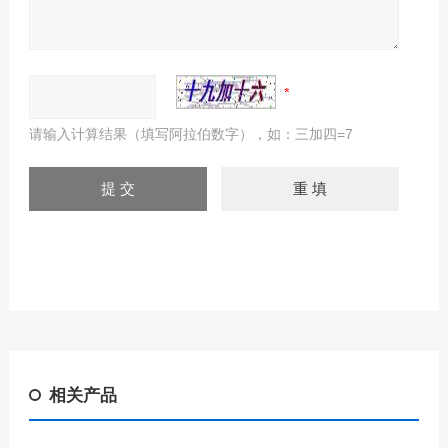
请输入计算结果（填写阿拉伯数字），如：三加四=7
相关产品