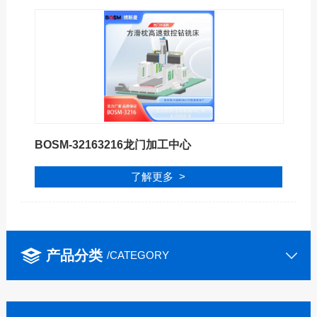
BOSM-32163216龙门加工中心
了解更多 >
产品分类
/CATEGORY