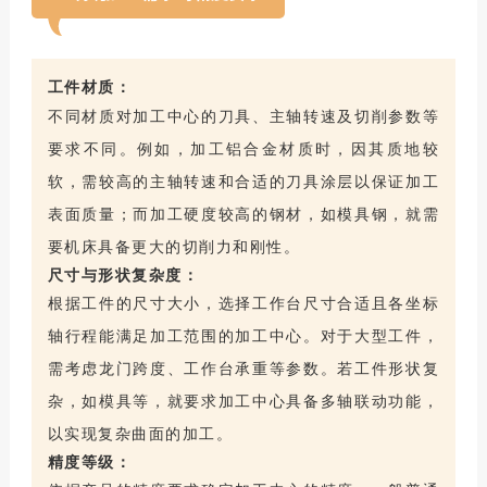
工件材质：
不同材质对加工中心的刀具、主轴转速及
切削参数
等
要求不同。例如，加工铝合金材质时，因其质地较
软，需较高的主轴转速和合适的刀具涂层以保证加工
表面质量；而加工硬度较高的钢材，如模具钢，就需
要机床具备更大的切削力和刚性。
尺寸与形状复杂度：
根据工件的尺寸大小，选择工作台尺寸合适且各坐标
轴行程能满足加工范围的加工中心。对于大型工件，
需考虑龙门跨度、工作台承重等参数。若工件形状复
杂，如模具等，就要求加工中心具备多轴联动功能，
以实现复杂曲面的加工。
精度等级：