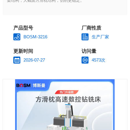
架结构，大截面方滑枕结构，切削更稳定。
产品型号
厂商性质
BOSM-3216
生产厂家
更新时间
访问量
2026-07-27
4573次