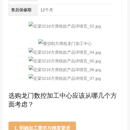
售后保修期
12个月
选购龙门数控加工中心应该从哪几个方
面考虑？
1. 明确加工需求与精度要求