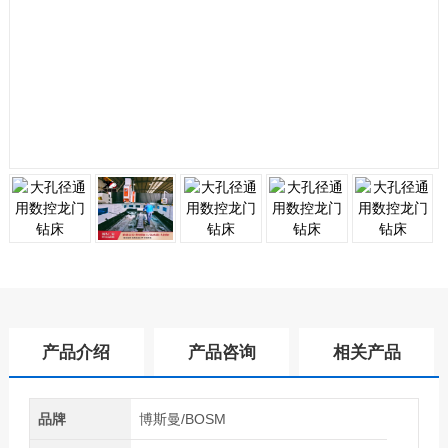
产品介绍
产品咨询
相关产品
品牌
博斯曼/BOSM