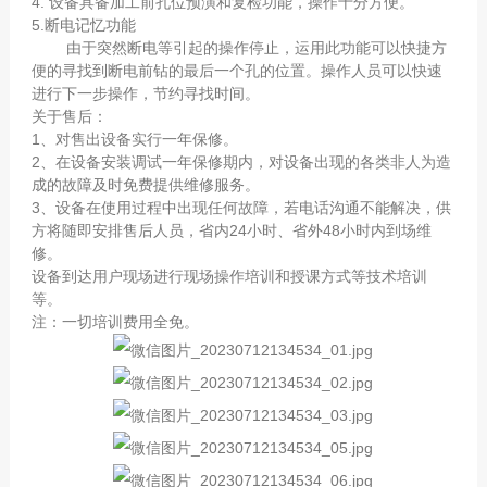
4. 设备具备加工前孔位预演和复检功能，操作十分方便。
5.断电记忆功能
由于突然断电等引起的操作停止，运用此功能可以快捷方
便的寻找到断电前钻的最后一个孔的位置。操作人员可以快速
进行下一步操作，节约寻找时间。
关于售后：
1、对售出设备实行一年保修。
2、在设备安装调试一年保修期内，对设备出现的各类非人为造
成的故障及时免费提供维修服务。
3、设备在使用过程中出现任何故障，若电话沟通不能解决，供
方将随即安排售后人员，省内24小时、省外48小时内到场维
修。
设备到达用户现场进行现场操作培训和授课方式等技术培训
等。
注：一切培训费用全免。