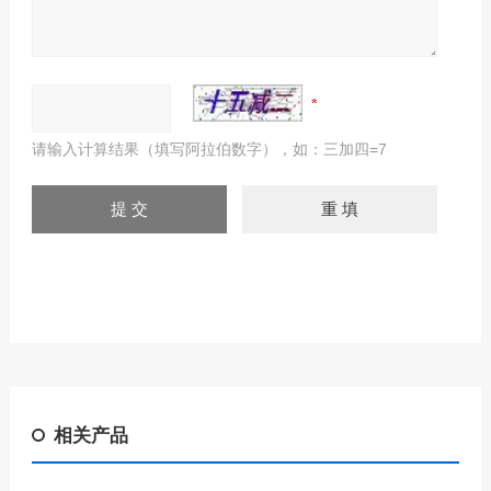
请输入计算结果（填写阿拉伯数字），如：三加四=7
相关产品