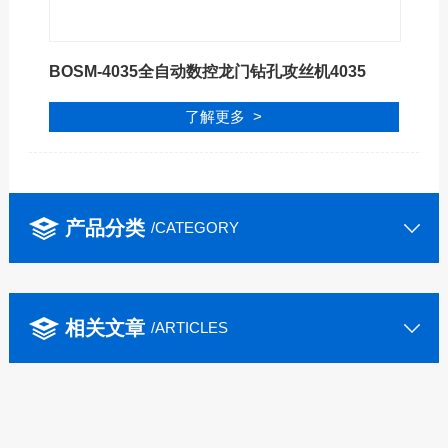
BOSM-4035全自动数控龙门钻孔攻丝机4035
了解更多 >
产品分类
/CATEGORY
相关文章
/ARTICLES