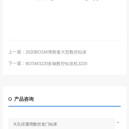
上一篇：
2020BOSM博斯曼大型数控钻床
下一篇：
BOSM3220多轴数控钻攻机3220
产品咨询