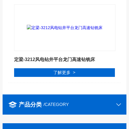
定梁-3212风电钻井平台龙门高速钻铣床
了解更多 >
产品分类
/CATEGORY