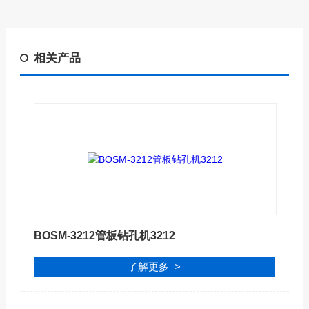
相关产品
BOSM-3212管板钻孔机3212
了解更多 >