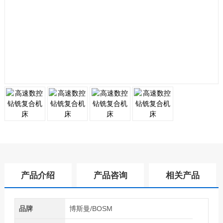
产品介绍
产品咨询
相关产品
品牌
博斯曼/BOSM