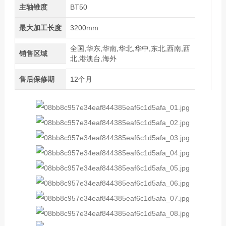
主轴锥度
BT50
最大加工长度
3200mm
全国,华东,华南,华北,华中,东北,西南,西
销售区域
北,港澳台,海外
售后保修期
12个月