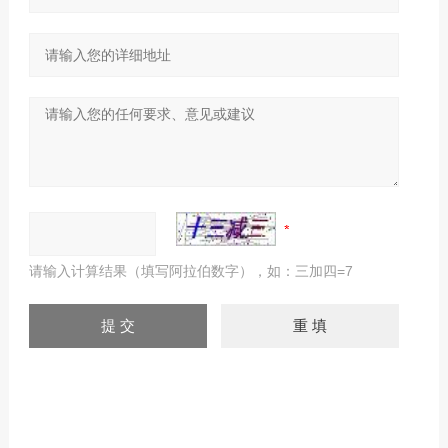
请输入计算结果（填写阿拉伯数字），如：三加四=7