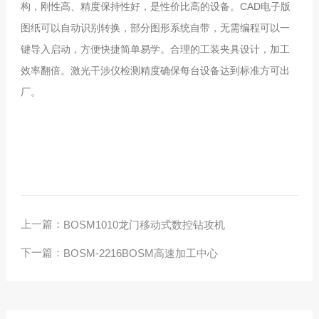
构，刚性高、精度保持性好，是性价比高的设备。CAD电子版
图纸可以自动识别转换，部分图形系统自带，无需编程可以一
键导入启动，方便快捷简单易学。合理的工装夹具设计，加工
效率翻倍。激光干涉仪检测精度确保每台设备达到标准方可出
厂。
上一篇：
BOSM1010龙门移动式数控钻攻机
下一篇：
BOSM-2216BOSM高速加工中心