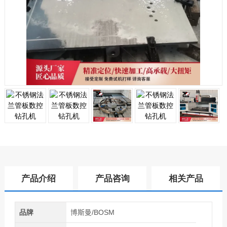
产品介绍
产品咨询
相关产品
品牌
博斯曼/BOSM