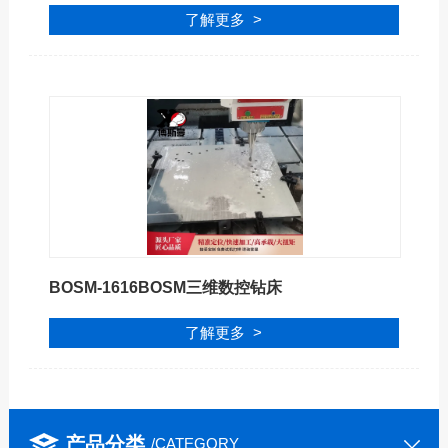
了解更多 >
BOSM-1616BOSM三维数控钻床
了解更多 >
产品分类
/CATEGORY