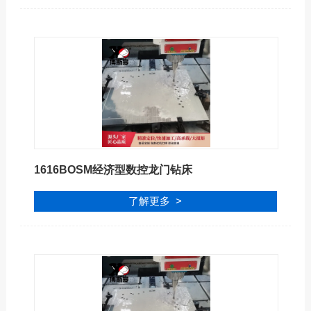
1616BOSM经济型数控龙门钻床
了解更多 >