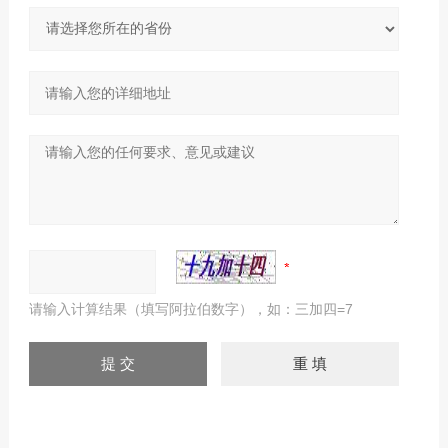
请输入计算结果（填写阿拉伯数字），如：三加四=7