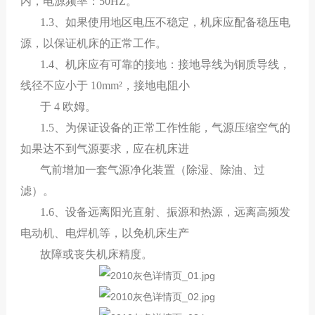
内，电源频率：50HZ。
1.3、如果使用地区电压不稳定，机床应配备稳压电
源，以保证机床的正常工作。
1.4、机床应有可靠的接地：接地导线为铜质导线，
线径不应小于
10mm²
，接地电阻小
于
4 欧姆。
1.5、为保证设备的正常工作性能，气源压缩空气的
如果达不到气源要求，应在机床进
气前增加一套气源净化装置（除湿、除油、过
滤）。
1.6、设备远离阳光直射、振源和热源，远离高频发
电动机、电焊机等，以免机床生产
故障或丧失机床精度。