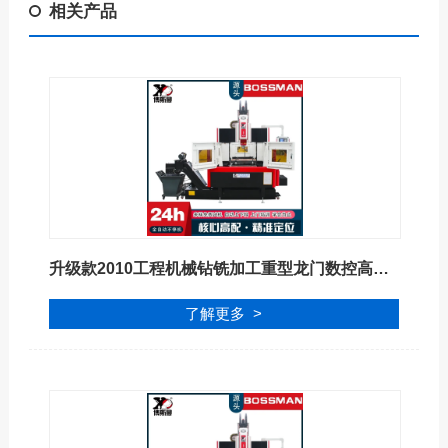
相关产品
升级款2010工程机械钻铣加工重型龙门数控高速钻铣床
了解更多 >