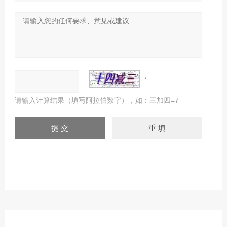
请输入计算结果（填写阿拉伯数字），如：三加四=7