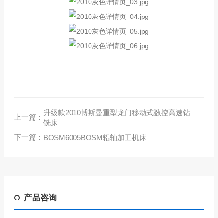
升级款2010博斯曼重型龙门移动式数控高速钻
上一篇：
铣床
下一篇：
BOSM6005BOSM辊轴加工机床
产品咨询