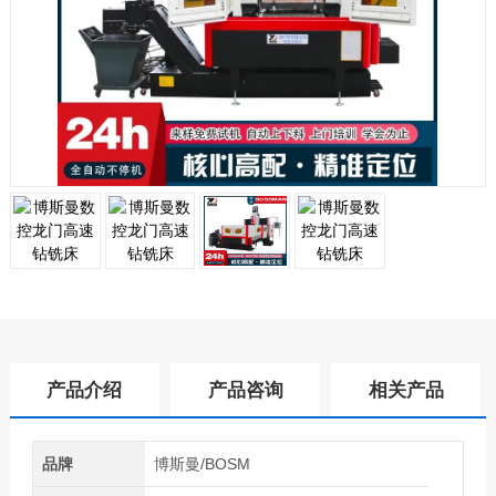
产品介绍
产品咨询
相关产品
品牌
博斯曼/BOSM